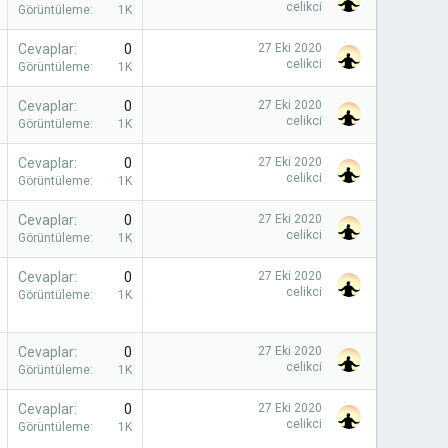
celikci
Görüntüleme
1K
Cevaplar
0
27 Eki 2020
celikci
Görüntüleme
1K
Cevaplar
0
27 Eki 2020
celikci
Görüntüleme
1K
Cevaplar
0
27 Eki 2020
celikci
Görüntüleme
1K
Cevaplar
0
27 Eki 2020
celikci
Görüntüleme
1K
Cevaplar
0
27 Eki 2020
celikci
Görüntüleme
1K
Cevaplar
0
27 Eki 2020
celikci
Görüntüleme
1K
Cevaplar
0
27 Eki 2020
celikci
Görüntüleme
1K