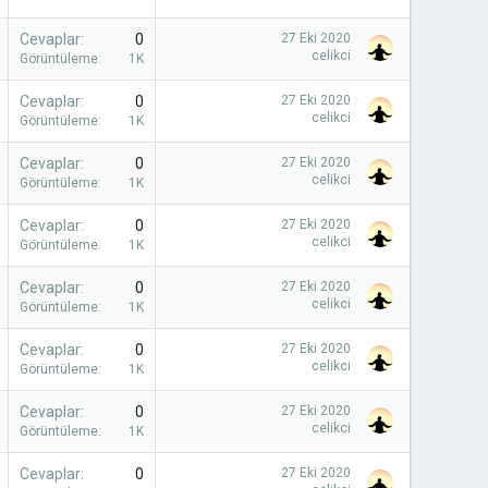
Cevaplar
0
27 Eki 2020
celikci
Görüntüleme
1K
Cevaplar
0
27 Eki 2020
celikci
Görüntüleme
1K
Cevaplar
0
27 Eki 2020
celikci
Görüntüleme
1K
Cevaplar
0
27 Eki 2020
celikci
Görüntüleme
1K
Cevaplar
0
27 Eki 2020
celikci
Görüntüleme
1K
Cevaplar
0
27 Eki 2020
celikci
Görüntüleme
1K
Cevaplar
0
27 Eki 2020
celikci
Görüntüleme
1K
Cevaplar
0
27 Eki 2020