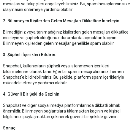
mesajları ve takipçileri engelleyebilirsiniz. Bu, spam hesaplarının size
ulaşmasını önlemeye yardımcı olabilir.
2. Bilinmeyen Kişilerden Gelen Mesajları Dikkatlice İnceleyin:
Bilmediğiniz veya tanımadığınız kişilerden gelen mesajları dikkatlice
inceleyin ve şüpheli olduğunuz durumlarda açmaktan kaçının.
Bilinmeyen kişilerden gelen mesajlar genellikle spam olabilir.
3. Şüpheli İçerikleri Bildirin:
Snapchat, kullanıcıların şüpheli veya istenmeyen içerikleri
bildirmelerine olanak tanır. Eğer bir spam mesajı alırsanız, hemen
Snapchat'e bildirebilirsiniz. Bu şekilde, platform spam içerikleriyle
mücadele etmeye yardımcı olabilir.
4. Güvenli Bir Şekilde Gezinin:
Snapchat ve diğer sosyal medya platformlarında dikkatli olmak
önemlidir. Bilinmeyen bağlantılara tıklamaktan kaçının ve kişisel
bilgilerinizi paylaşmaktan çekinerek güvenli bir şekilde gezinin.
Sonuç