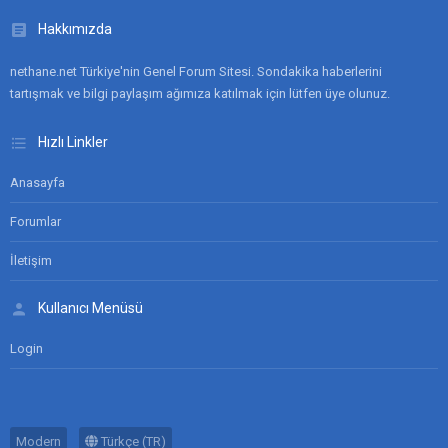
Hakkımızda
nethane.net Türkiye'nin Genel Forum Sitesi. Sondakika haberlerini
tartışmak ve bilgi paylaşım ağımıza katılmak için lütfen üye olunuz.
Hızlı Linkler
Anasayfa
Forumlar
İletişim
Kullanıcı Menüsü
Login
Modern
Türkçe (TR)