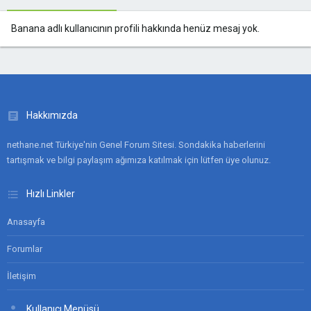
Banana adlı kullanıcının profili hakkında henüz mesaj yok.
Hakkımızda
nethane.net Türkiye'nin Genel Forum Sitesi. Sondakika haberlerini
tartışmak ve bilgi paylaşım ağımıza katılmak için lütfen üye olunuz.
Hızlı Linkler
Anasayfa
Forumlar
İletişim
Kullanıcı Menüsü